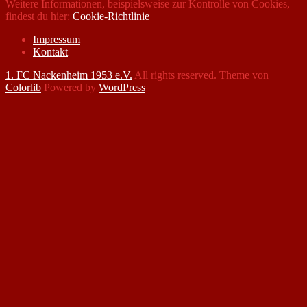
Weitere Informationen, beispielsweise zur Kontrolle von Cookies,
findest du hier:
Cookie-Richtlinie
Impressum
Kontakt
1. FC Nackenheim 1953 e.V.
All rights reserved. Theme von
Colorlib
Powered by
WordPress