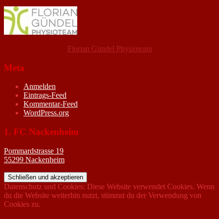
Florian Gündel Physioteam
Meta
Anmelden
Eintrags-Feed
Kommentar-Feed
WordPress.org
1. FC Nackenheim
Pommardstrasse 19
55299 Nackenheim
Datenschutz und Cookies: Diese Website verwendet Cookies. Wenn
du die Website weiterhin nutzt, stimmst du der Verwendung von
Cookies zu.