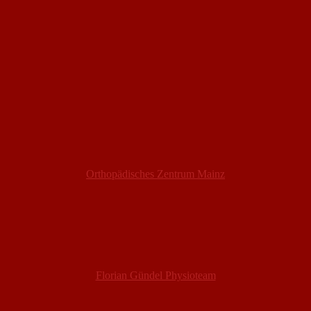
Orthopädisches Zentrum Mainz
Florian Gündel Physioteam