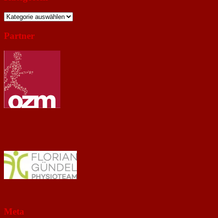
Kategorien
Partner
Meta