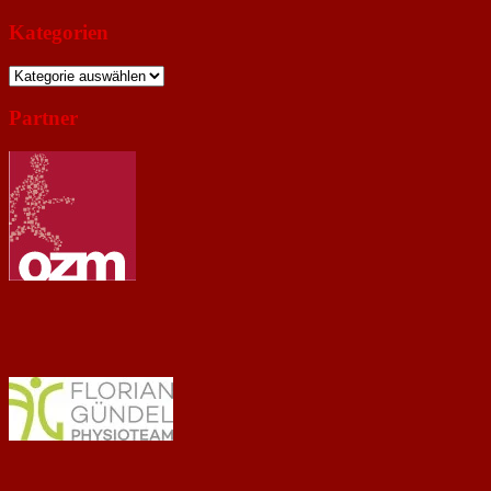
Kategorien
Kategorien
Partner