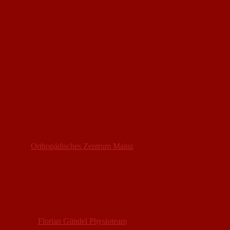
Orthopädisches Zentrum Mainz
Florian Gündel Physioteam