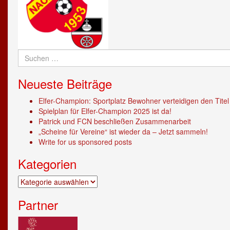
Suchen
nach:
Neueste Beiträge
Elfer-Champion: Sportplatz Bewohner verteidigen den Titel
Spielplan für Elfer-Champion 2025 ist da!
Patrick und FCN beschließen Zusammenarbeit
„Scheine für Vereine“ ist wieder da – Jetzt sammeln!
Write for us sponsored posts
Kategorien
Kategorien
Partner