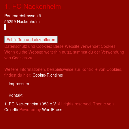
1. FC Nackenheim
Pommardstrasse 19
55299 Nackenheim
Datenschutz und Cookies: Diese Website verwendet Cookies.
Wenn du die Website weiterhin nutzt, stimmst du der Verwendung
von Cookies zu.
Weitere Informationen, beispielsweise zur Kontrolle von Cookies,
findest du hier:
Cookie-Richtlinie
Impressum
Kontakt
1. FC Nackenheim 1953 e.V.
All rights reserved. Theme von
Colorlib
Powered by
WordPress