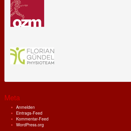
Meta
Anmelden
Eintrags-Feed
Kommentar-Feed
WordPress.org