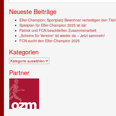
nach:
Neueste Beiträge
Elfer-Champion: Sportplatz Bewohner verteidigen den Titel
Spielplan für Elfer-Champion 2025 ist da!
Patrick und FCN beschließen Zusammenarbeit
„Scheine für Vereine“ ist wieder da – Jetzt sammeln!
FCN sucht den Elfer-Champion 2025
Kategorien
Kategorien
Partner