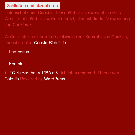
Datenschutz und Cookies: Diese Website verwendet Cookies.
Wenn du die Website weiterhin nutzt, stimmst du der Verwendung
von Cookies zu.
Weitere Informationen, beispielsweise zur Kontrolle von Cookies,
findest du hier:
Cookie-Richtlinie
Impressum
Kontakt
1. FC Nackenheim 1953 e.V.
All rights reserved. Theme von
Colorlib
Powered by
WordPress