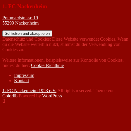
1. FC Nackenheim
Pommardstrasse 19
55299 Nackenheim
Datenschutz und Cookies: Diese Website verwendet Cookies. Wenn
du die Website weiterhin nutzt, stimmst du der Verwendung von
Cookies zu.
Weitere Informationen, beispielsweise zur Kontrolle von Cookies,
findest du hier:
Cookie-Richtlinie
Impressum
Kontakt
1. FC Nackenheim 1953 e.V.
All rights reserved. Theme von
Colorlib
Powered by
WordPress