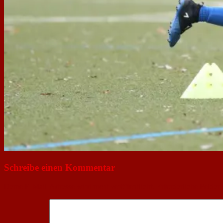
Schreibe einen Kommentar
Deine E-Mail-Adresse wird nicht veröffentlicht.
Erforderliche Felder 