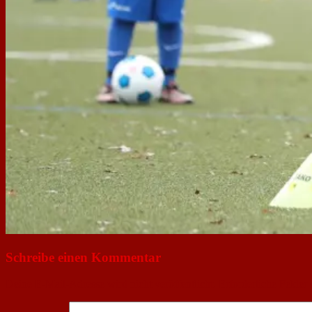
Schreibe einen Kommentar
Deine E-Mail-Adresse wird nicht veröffentlicht.
Erforderliche Felder 