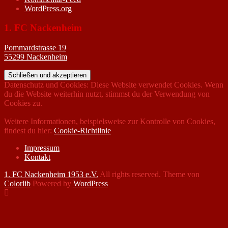
WordPress.org
1. FC Nackenheim
Pommardstrasse 19
55299 Nackenheim
Datenschutz und Cookies: Diese Website verwendet Cookies. Wenn
du die Website weiterhin nutzt, stimmst du der Verwendung von
Cookies zu.
Weitere Informationen, beispielsweise zur Kontrolle von Cookies,
findest du hier:
Cookie-Richtlinie
Impressum
Kontakt
1. FC Nackenheim 1953 e.V.
All rights reserved. Theme von
Colorlib
Powered by
WordPress