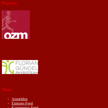
Partner
Meta
Anmelden
Eintrags-Feed
Kommentar-Feed