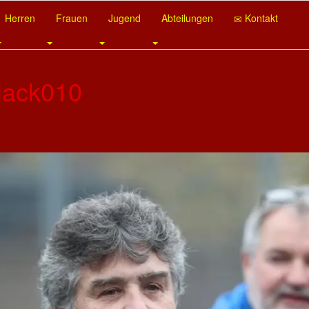
Herren
Frauen
Jugend
Abteilungen
Kontakt
Nack010