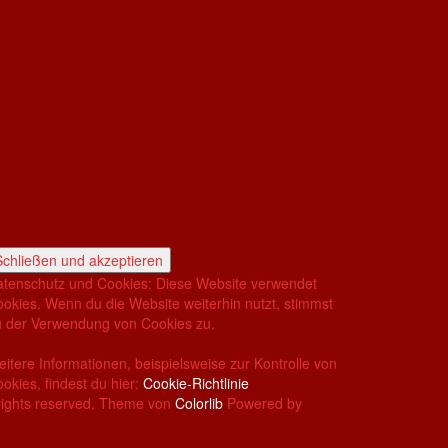
tenschutz und Cookies: Diese Website verwendet
okies. Wenn du die Website weiterhin nutzt, stimmst
 der Verwendung von Cookies zu.
itere Informationen, beispielsweise zur Kontrolle von
okies, findest du hier:
Cookie-Richtlinie
rights reserved. Theme von
Colorlib
Powered by