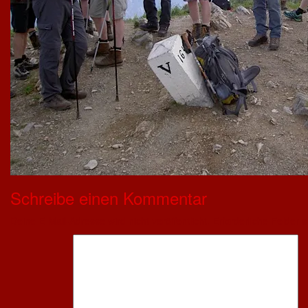
Schreibe einen Kommentar
Deine E-Mail-Adresse wird nicht veröffentlicht.
Erforderliche Felder s