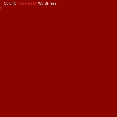
Colorlib
Powered by
WordPress