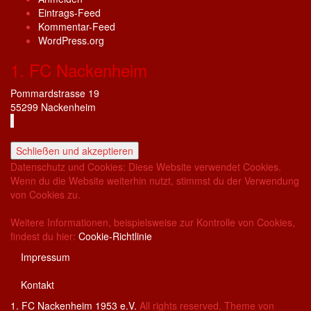
Eintrags-Feed
Kommentar-Feed
WordPress.org
1. FC Nackenheim
Pommardstrasse 19
55299 Nackenheim
Datenschutz und Cookies: Diese Website verwendet Cookies.
Wenn du die Website weiterhin nutzt, stimmst du der Verwendung
von Cookies zu.
Weitere Informationen, beispielsweise zur Kontrolle von Cookies,
findest du hier:
Cookie-Richtlinie
Impressum
Kontakt
1. FC Nackenheim 1953 e.V.
All rights reserved. Theme von