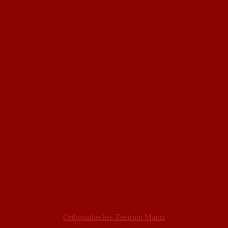
Orthopädisches Zentrum Mainz