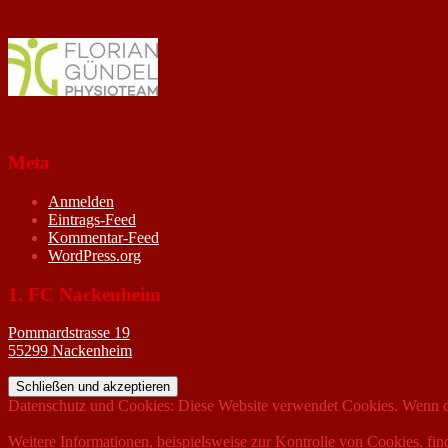
Meta
Anmelden
Eintrags-Feed
Kommentar-Feed
WordPress.org
1. FC Nackenheim
Pommardstrasse 19
55299 Nackenheim
Datenschutz und Cookies: Diese Website verwendet Cookies. Wenn du
Weitere Informationen, beispielsweise zur Kontrolle von Cookies, fin