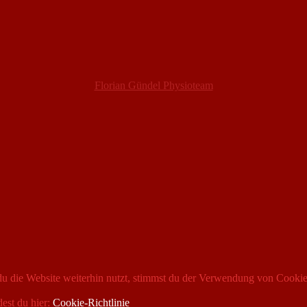
Florian Gündel Physioteam
 die Website weiterhin nutzt, stimmst du der Verwendung von Cookie
dest du hier:
Cookie-Richtlinie