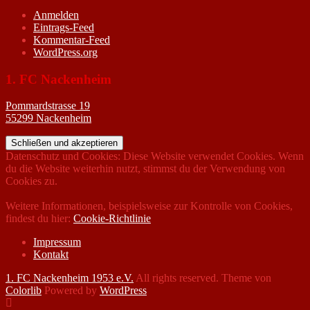
Anmelden
Eintrags-Feed
Kommentar-Feed
WordPress.org
1. FC Nackenheim
Pommardstrasse 19
55299 Nackenheim
Datenschutz und Cookies: Diese Website verwendet Cookies. Wenn
du die Website weiterhin nutzt, stimmst du der Verwendung von
Cookies zu.
Weitere Informationen, beispielsweise zur Kontrolle von Cookies,
findest du hier:
Cookie-Richtlinie
Impressum
Kontakt
1. FC Nackenheim 1953 e.V.
All rights reserved. Theme von
Colorlib
Powered by
WordPress